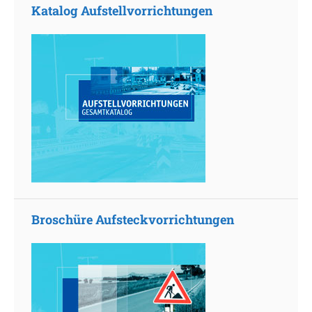
Katalog Aufstellvorrichtungen
Broschüre Aufsteckvorrichtungen