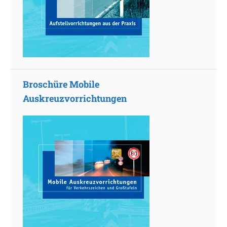
Broschüre Mobile
Auskreuzvorrichtungen