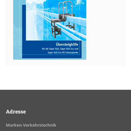
Adresse
Murken-Verkehrstechnik