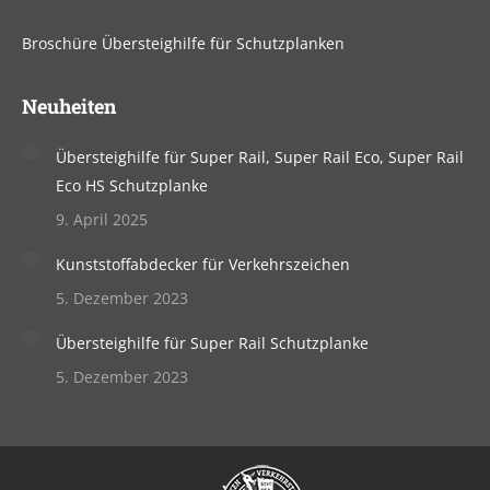
Broschüre Übersteighilfe für Schutzplanken
Neuheiten
Übersteighilfe für Super Rail, Super Rail Eco, Super Rail
Eco HS Schutzplanke
9. April 2025
Kunststoffabdecker für Verkehrszeichen
5. Dezember 2023
Übersteighilfe für Super Rail Schutzplanke
5. Dezember 2023