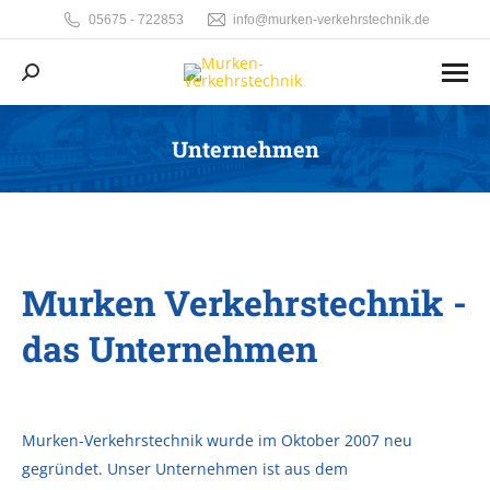
05675 - 722853
info@murken-verkehrstechnik.de
Search:
Unternehmen
Sie befinden sich hier:
Murken Verkehrstechnik -
das Unternehmen
Murken-Verkehrstechnik wurde im Oktober 2007 neu
gegründet. Unser Unternehmen ist aus dem