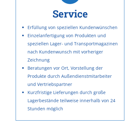
Service
Erfüllung von speziellen Kundenwünschen
Einzelanfertigung von Produkten und
speziellen Lager- und Transportmagazinen
nach Kundenwunsch mit vorheriger
Zeichnung
Beratungen vor Ort, Vorstellung der
Produkte durch Außendienstmitarbeiter
und Vertriebspartner
Kurzfristige Lieferungen durch große
Lagerbestände teilweise innerhalb von 24
Stunden möglich