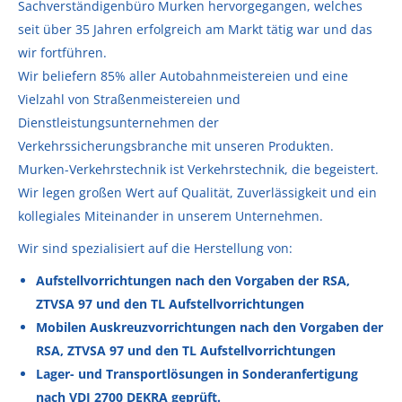
Sachverständigenbüro Murken hervorgegangen, welches
seit über 35 Jahren erfolgreich am Markt tätig war und das
wir fortführen.
Wir beliefern 85% aller Autobahnmeistereien und eine
Vielzahl von Straßenmeistereien und
Dienstleistungsunternehmen der
Verkehrssicherungsbranche mit unseren Produkten.
Murken-Verkehrstechnik ist Verkehrstechnik, die begeistert.
Wir legen großen Wert auf Qualität, Zuverlässigkeit und ein
kollegiales Miteinander in unserem Unternehmen.
Wir sind spezialisiert auf die Herstellung von:
Aufstellvorrichtungen nach den Vorgaben der RSA,
ZTVSA 97 und den TL Aufstellvorrichtungen
Mobilen Auskreuzvorrichtungen nach den Vorgaben der
RSA, ZTVSA 97 und den TL Aufstellvorrichtungen
Lager- und Transportlösungen in Sonderanfertigung
nach VDI 2700 DEKRA geprüft.