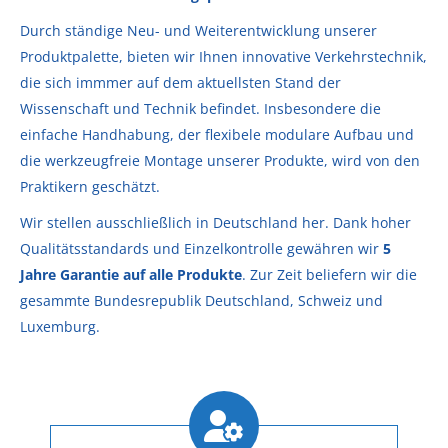
Durch ständige Neu- und Weiterentwicklung unserer
Produktpalette, bieten wir Ihnen innovative Verkehrstechnik,
die sich immmer auf dem aktuellsten Stand der
Wissenschaft und Technik befindet. Insbesondere die
einfache Handhabung, der flexibele modulare Aufbau und
die werkzeugfreie Montage unserer Produkte, wird von den
Praktikern geschätzt.
Wir stellen ausschließlich in Deutschland her. Dank hoher
Qualitätsstandards und Einzelkontrolle gewähren wir
5
Jahre Garantie auf alle Produkte
. Zur Zeit beliefern wir die
gesammte Bundesrepublik Deutschland, Schweiz und
Luxemburg.