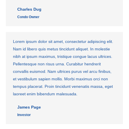
Charles Dug
Condo Owner
Lorem ipsum dolor sit amet, consectetur adipiscing elit.
Nam id libero quis metus tincidunt aliquet. In molestie
nibh at ipsum maximus, tristique congue lacus ultrices.
Pellentesque non risus urna. Curabitur hendrerit
convallis euismod. Nam ultrices purus vel arcu finibus,
et vestibulum sapien mollis. Morbi maximus orci non
tempus placerat. Proin tincidunt venenatis massa, eget
laoreet enim bibendum malesuada.
James Page
Investor