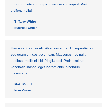
hendrerit ante sed turpis interdum consequat. Proin
eleifend nulla!
Tiffany White
Business Owner
Fusce varius vitae elit vitae consequat. Ut imperdiet ex
sed quam ultrices accumsan. Maecenas nec nulla
dapibus, mollis nisi id, fringilla orci. Proin tincidunt
venenatis massa, eget laoreet enim bibendum
malesuada.
Matt Mond
Hotel Owner