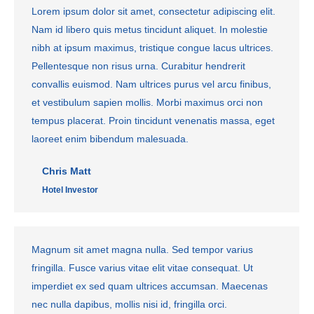
Lorem ipsum dolor sit amet, consectetur adipiscing elit.
Nam id libero quis metus tincidunt aliquet. In molestie
nibh at ipsum maximus, tristique congue lacus ultrices.
Pellentesque non risus urna. Curabitur hendrerit
convallis euismod. Nam ultrices purus vel arcu finibus,
et vestibulum sapien mollis. Morbi maximus orci non
tempus placerat. Proin tincidunt venenatis massa, eget
laoreet enim bibendum malesuada.
Chris Matt
Hotel Investor
Magnum sit amet magna nulla. Sed tempor varius
fringilla. Fusce varius vitae elit vitae consequat. Ut
imperdiet ex sed quam ultrices accumsan. Maecenas
nec nulla dapibus, mollis nisi id, fringilla orci.