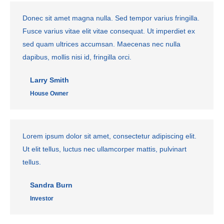
Donec sit amet magna nulla. Sed tempor varius fringilla.
Fusce varius vitae elit vitae consequat. Ut imperdiet ex
sed quam ultrices accumsan. Maecenas nec nulla
dapibus, mollis nisi id, fringilla orci.
Larry Smith
House Owner
Lorem ipsum dolor sit amet, consectetur adipiscing elit.
Ut elit tellus, luctus nec ullamcorper mattis, pulvinart
tellus.
Sandra Burn
Investor