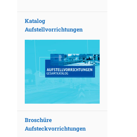
Katalog
Aufstellvorrichtungen
Broschüre
Aufsteckvorrichtungen