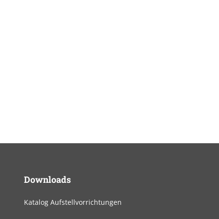
Downloads
Katalog Aufstellvorrichtungen