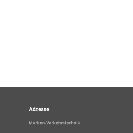
Adresse
Murken-Verkehrstechnik