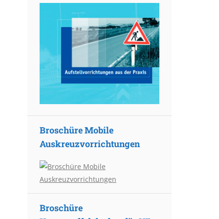
Broschüre Mobile
Auskreuzvorrichtungen
Broschüre